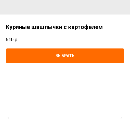
Куриные шашлычки с картофелем
610
р.
ВЫБРАТЬ