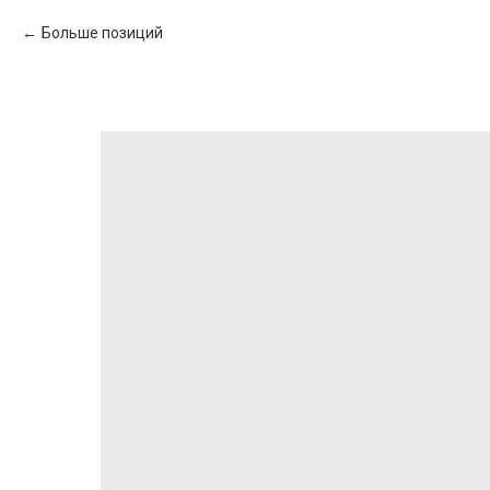
Больше позиций