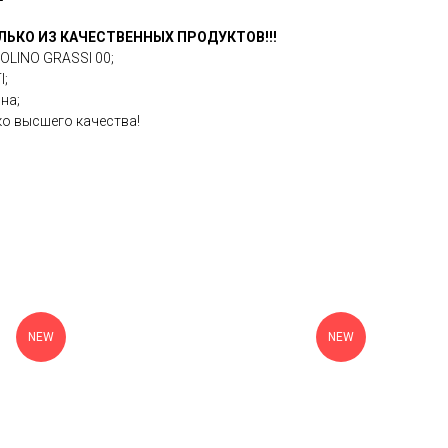
ЛЬКО ИЗ КАЧЕСТВЕННЫХ ПРОДУКТОВ!!!
OLINO GRASSI 00;
I;
на;
ко высшего качества!
NEW
NEW