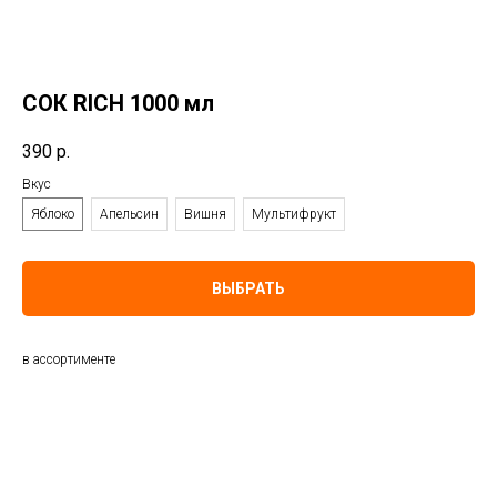
СОК RICH 1000 мл
390
р.
Вкус
Яблоко
Апельсин
Вишня
Мультифрукт
ВЫБРАТЬ
в ассортименте